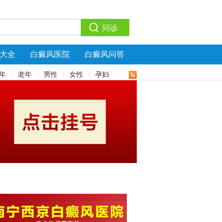
大全
白癜风医院
白癜风问答
年
老年
男性
女性
孕妇