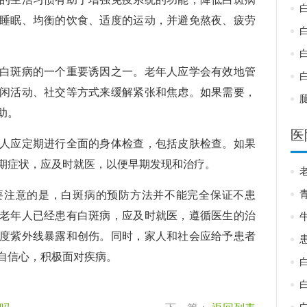
睡眠、均衡的饮食、适度的运动，并避免熬夜、疲劳
白斑病的一个重要诱因之一。老年人应学会有效地管
闲活动、社交等方式来缓解紧张和焦虑。如果需要，
助。
医
人应定期进行全面的身体检查，包括皮肤检查。如果
期症状，应及时就医，以便早期发现和治疗。
注意的是，白斑病的预防方法并不能完全保证不患
老年人已经患有白斑病，应及时就医，遵循医生的治
度紫外线暴露和创伤。同时，家人和社会应给予患者
自信心，积极面对疾病。