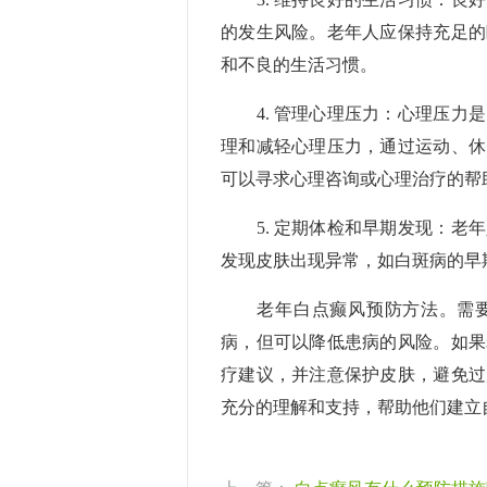
的发生风险。老年人应保持充足的
和不良的生活习惯。
4. 管理心理压力：心理压力是
理和减轻心理压力，通过运动、休
可以寻求心理咨询或心理治疗的帮
5. 定期体检和早期发现：老年
发现皮肤出现异常，如白斑病的早
老年白点癫风预防方法。需要
病，但可以降低患病的风险。如果
疗建议，并注意保护皮肤，避免过
充分的理解和支持，帮助他们建立