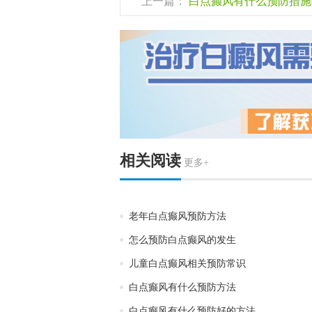
上一篇：
白点癫风有什么预防措施
相关阅读
更多+
老年白点癫风预防方法
怎么预防白点癫风的发生
儿童白点癫风相关预防常识
白点癫风有什么预防方法
白点癫风有什么预防好的方法