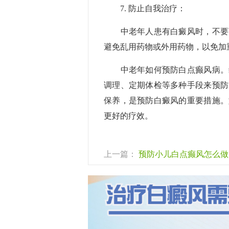
7. 防止自我治疗：
中老年人患有白癜风时，不要盲
避免乱用药物或外用药物，以免加
中老年如何预防白点癫风病。综
调理、定期体检等多种手段来预防
保养，是预防白癜风的重要措施。
更好的疗效。
上一篇：
预防小儿白点癫风怎么做