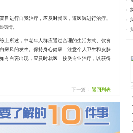
目进行自我治疗，应及时就医，遵医嘱进行治疗。
重病情。
上所述，中老年人群应通过合理的生活方式、饮食
白癜风的发生。保持身心健康，注意个人卫生和皮肤
如有白斑出现，应及时就医，接受专业治疗，以获得
下一篇：
返回列表