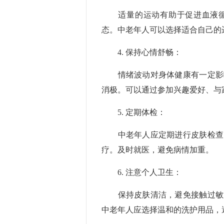
适量的运动有助于促进血液循
态。中老年人可以选择适合自己的
4. 保持心情舒畅：
情绪波动对身体健康有一定影响
消极。可以通过参加兴趣爱好、与
5. 定期体检：
中老年人应定期进行皮肤检查，
疗。及时就医，避免病情加重。
6. 注意个人卫生：
保持皮肤清洁，避免接触过敏源
中老年人应选择温和的洗护用品，