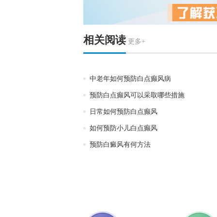
相关阅读
更多+
中老年如何预防白点癫风病
预防白点癫风可以采取哪些措施
日常如何预防白点癫风
如何预防小儿白点癫风
预防白癜风有何方法