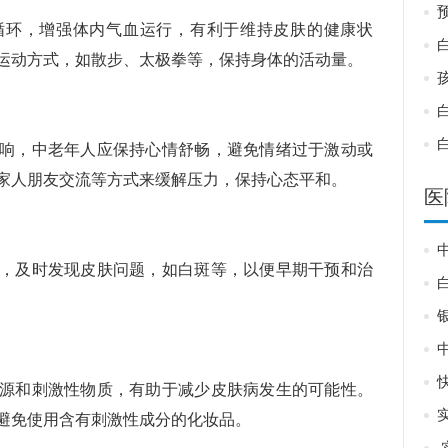
环，增强体内气血运行，有利于维持皮肤的健康状
运动方式，如散步、太极拳等，保持身体的活动量。
，中老年人应保持心情舒畅，避免情绪过于激动或
家人朋友交流等方式来缓解压力，保持心态平和。
医
及时发现皮肤问题，如白斑等，以便早期干预和治
和刺激性物质，有助于减少皮肤病发生的可能性。
避免使用含有刺激性成分的化妆品。