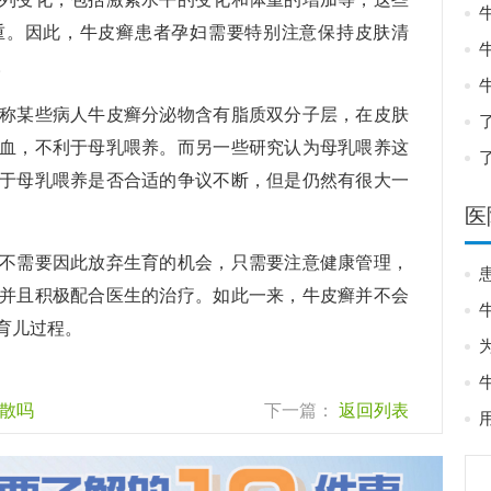
重。因此，牛皮癣患者孕妇需要特别注意保持皮肤清
。
某些病人牛皮癣分泌物含有脂质双分子层，在皮肤
血，不利于母乳喂养。而另一些研究认为母乳喂养这
于母乳喂养是否合适的争议不断，但是仍然有很大一
医
需要因此放弃生育的机会，只需要注意健康管理，
并且积极配合医生的治疗。如此一来，牛皮癣并不会
育儿过程。
散吗
下一篇：
返回列表