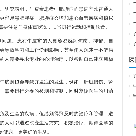
研究表明，牛皮癣患者中肥胖症的患病率比普通人
人更容易患肥胖症。肥胖症会增加患心血管疾病和糖尿
需要注意自身体重状况，适当进行运动和控制饮食。
问题。患有牛皮癣的人更容易感到焦虑、抑郁、自
会导致学习和工作受到影响，甚至使人沉迷于不健康
的人需要寻求专业的心理治疗，以帮助自己建立积极
医
皮癣也会导致并发症的发生，例如：肝脏损伤、肾
，需要进行必要的检测和监测，同时遵循医生的用药
及生命的疾病，但必须得到及时的治疗和管理，避
的人可以通过改变生活方式、积极治疗、期待医学的
更健康、更美好的生活。