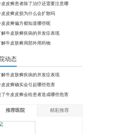
牛皮皮癣患者除了治疗还需要注意哪
牛皮皮癣皮损为什么会扩散吗
牛皮皮癣偏方都知道哪些呢
了解牛皮肤癣疾病的并发症表现
了解牛皮肤癣局部外用药物
院动态
了解牛皮肤癣疾病的并发症表现
牛皮皮癣确实会引起哪些危害
患了牛皮皮癣会给患者造成哪些危害
推荐医院
精彩推荐