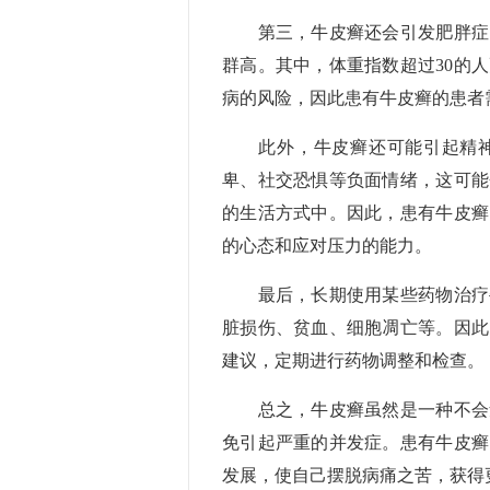
第三，牛皮癣还会引发肥胖症。
群高。其中，体重指数超过30的
病的风险，因此患有牛皮癣的患者
此外，牛皮癣还可能引起精神
卑、社交恐惧等负面情绪，这可能
的生活方式中。因此，患有牛皮癣
的心态和应对压力的能力。
最后，长期使用某些药物治疗牛
脏损伤、贫血、细胞凋亡等。因此
建议，定期进行药物调整和检查。
总之，牛皮癣虽然是一种不会危
免引起严重的并发症。患有牛皮癣
发展，使自己摆脱病痛之苦，获得